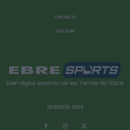
CONTACTE
QUI SOM
SEGUEIX-NOS