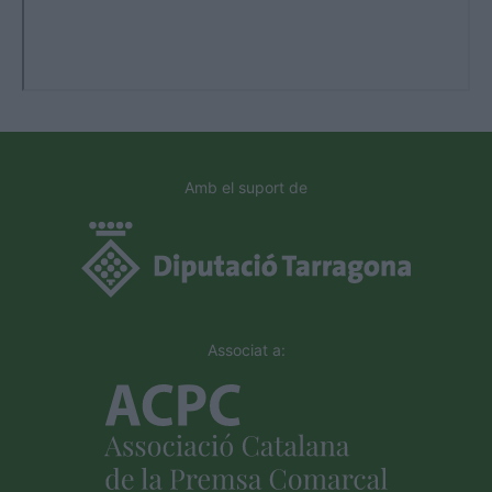
Amb el suport de
Associat a: