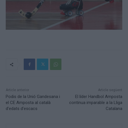
Article anterior
Article següent
Podis de la Unió Gandesana i
El líder Handbol Amposta
el CE Amposta al català
continua imparable a la Lliga
d’edats d’escacs
Catalana