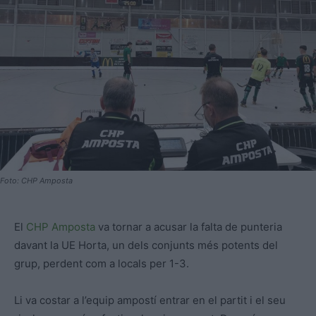
Foto: CHP Amposta
El
CHP Amposta
va tornar a acusar la falta de punteria
davant la UE Horta, un dels conjunts més potents del
grup, perdent com a locals per 1-3.
Li va costar a l’equip ampostí entrar en el partit i el seu