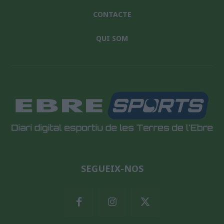
CONTACTE
QUI SOM
SEGUEIX-NOS