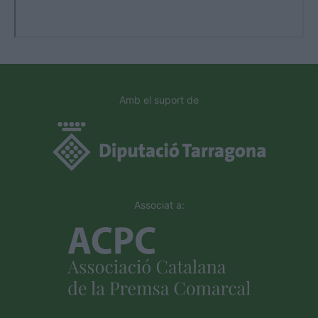
Amb el suport de
Associat a: