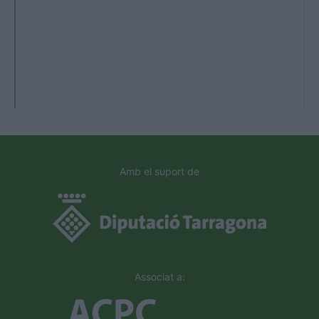
Amb el suport de
Associat a: