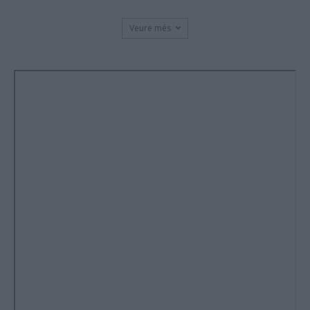
Veure més