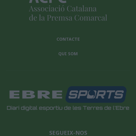
CONTACTE
QUI SOM
SEGUEIX-NOS