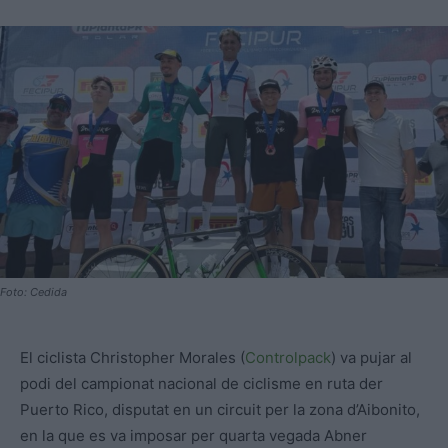
Foto: Cedida
El ciclista Christopher Morales (
Controlpack
) va pujar al
podi del campionat nacional de ciclisme en ruta der
Puerto Rico, disputat en un circuit per la zona d’Aibonito,
en la que es va imposar per quarta vegada Abner