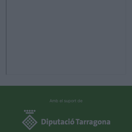
Amb el suport de