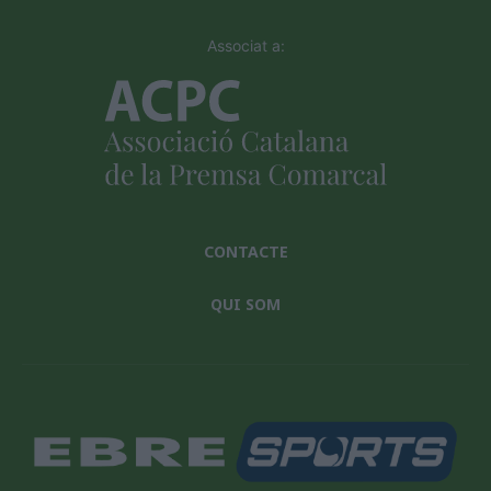
Associat a:
CONTACTE
QUI SOM