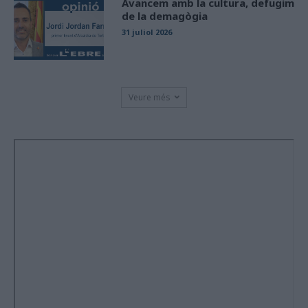
Avancem amb la cultura, defugim
de la demagògia
31 juliol 2026
Veure més