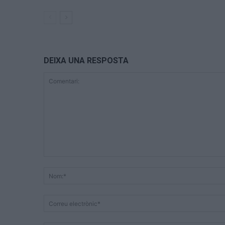
DEIXA UNA RESPOSTA
Comentari: