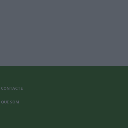
CONTACTE
QUI SOM