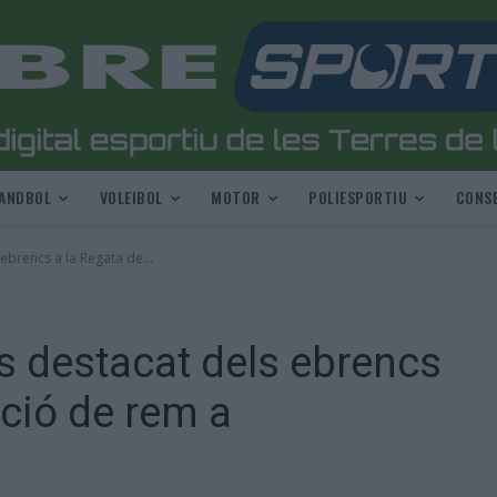
ANDBOL
VOLEIBOL
MOTOR
POLIESPORTIU
CONSE
ebrencs a la Regata de...
s destacat dels ebrencs
ció de rem a