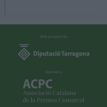
Amb el suport de
Associat a: