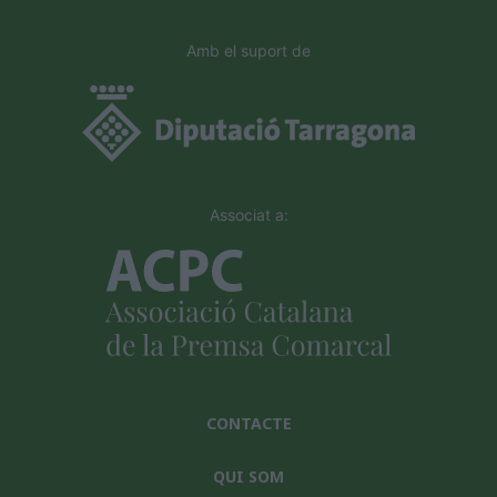
Amb el suport de
Associat a:
CONTACTE
QUI SOM