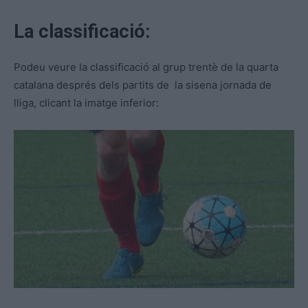
La classificació:
Podeu veure la classificació al grup trentè de la quarta
catalana després dels partits de la sisena jornada de
lliga, clicant la imatge inferior: