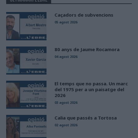
Caçadors de subvencions
05 agost 2026
80 anys de Jaume Rocamora
04 agost 2026
El temps que no passa. Un marc
del 1975 per a un paisatge del
2026
03 agost 2026
Calia que passés a Tortosa
02 agost 2026