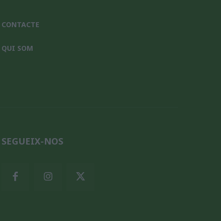
CONTACTE
QUI SOM
SEGUEIX-NOS