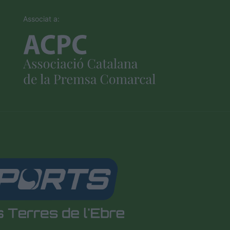
Associat a: