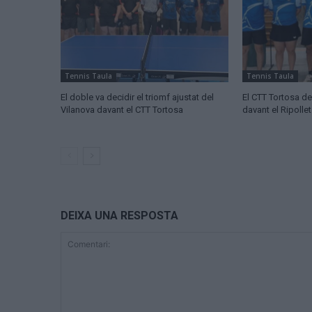
Tennis Taula
Tennis Taula
El doble va decidir el triomf ajustat del
El CTT Tortosa d
Vilanova davant el CTT Tortosa
davant el Ripollet
DEIXA UNA RESPOSTA