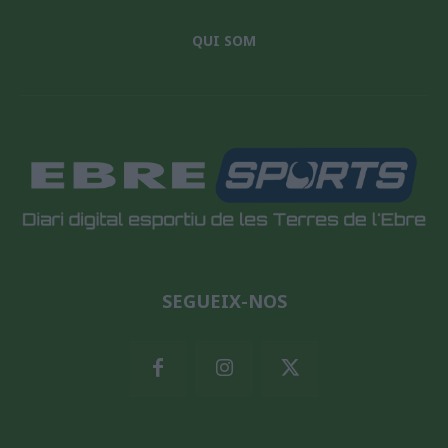
QUI SOM
SEGUEIX-NOS