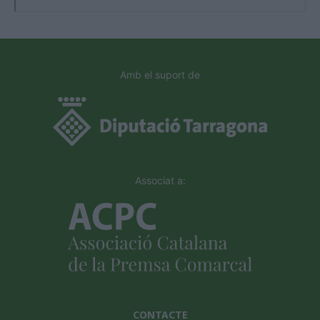
Amb el suport de
Associat a:
CONTACTE