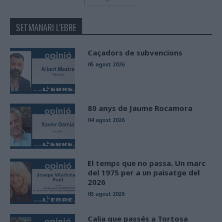
SETMANARI L'EBRE
Caçadors de subvencions
05 agost 2026
80 anys de Jaume Rocamora
04 agost 2026
El temps que no passa. Un marc
del 1975 per a un paisatge del
2026
03 agost 2026
Calia que passés a Tortosa