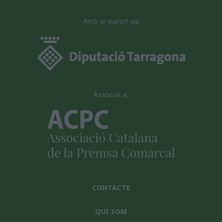
Amb el suport de
Associat a:
CONTACTE
QUI SOM