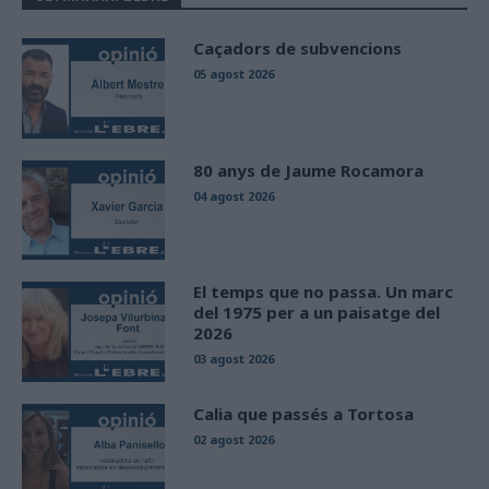
Caçadors de subvencions
05 agost 2026
80 anys de Jaume Rocamora
04 agost 2026
El temps que no passa. Un marc
del 1975 per a un paisatge del
2026
03 agost 2026
Calia que passés a Tortosa
02 agost 2026