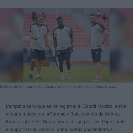
El tècnic de Sant Jaume, Edu Albacar, a la dreta de la imatge. / Foto: Cedida
L’empat a zero que es va registrar a l’Estadi Malabo, entre
el conjunt local de la Fundació Bata, campió de Guinea
Equatorial i el
FC Nouadhibou
, dirigit per Javi López amb
el suport d’
Edu Albacar
, dona moltes possibilitats al