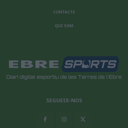
CONTACTE
QUI SOM
SEGUEIX-NOS