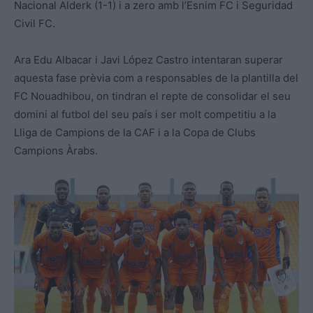
Nacional Alderk (1-1) i a zero amb l’Esnim FC i Seguridad
Civil FC.
Ara Edu Albacar i Javi López Castro intentaran superar
aquesta fase prèvia com a responsables de la plantilla del
FC Nouadhibou, on tindran el repte de consolidar el seu
domini al futbol del seu país i ser molt competitiu a la
Lliga de Campions de la CAF i a la Copa de Clubs
Campions Àrabs.