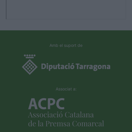
Amb el suport de
Associat a: