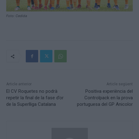
Foto: Cedida
Article anterior
Article següent
El CV Roquetes no podrà
Positiva experiència del
repetir la final de la fase d’or
Controlpack en la prova
de la Superlliga Catalana
portuguesa del GP Anicolor