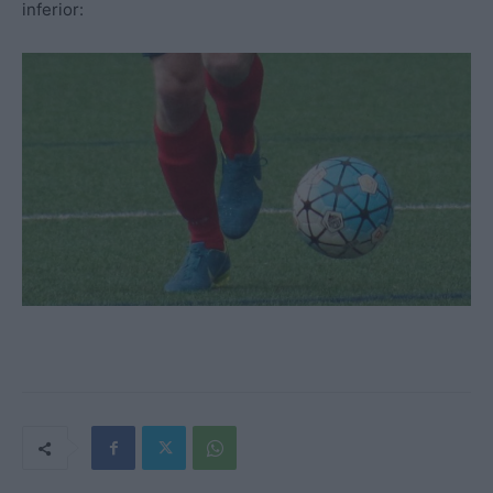
inferior: