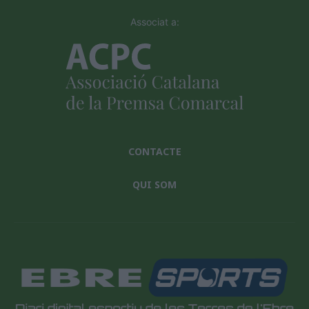
Associat a:
CONTACTE
QUI SOM