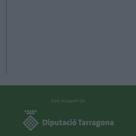
Amb el suport de