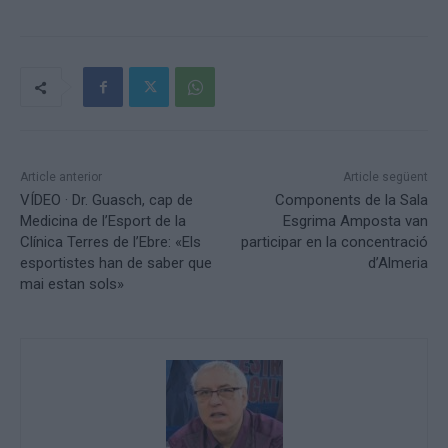
Article anterior
Article següent
VÍDEO · Dr. Guasch, cap de
Components de la Sala
Medicina de l’Esport de la
Esgrima Amposta van
Clínica Terres de l’Ebre: «Els
participar en la concentració
esportistes han de saber que
d’Almeria
mai estan sols»