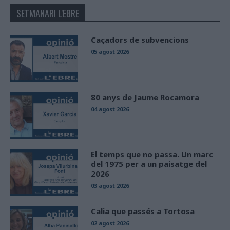
SETMANARI L'EBRE
Caçadors de subvencions
05 agost 2026
80 anys de Jaume Rocamora
04 agost 2026
El temps que no passa. Un marc
del 1975 per a un paisatge del
2026
03 agost 2026
Calia que passés a Tortosa
02 agost 2026