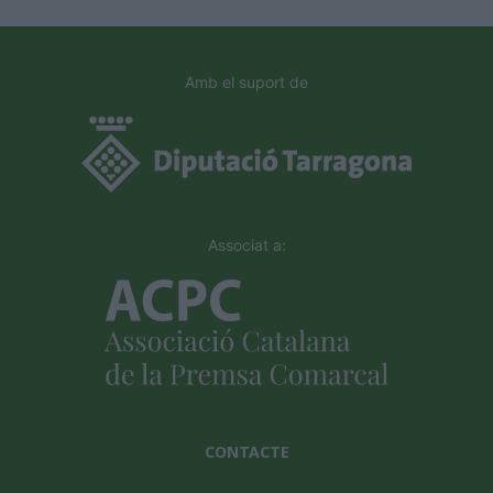
Amb el suport de
Associat a:
CONTACTE