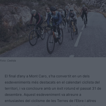
Foto: Cedida
El final d’any a Mont Caro, s’ha convertit en un dels
esdeveniments més destacats en el calendari ciclista del
territori, i va concloure amb un èxit rotund el passat 31 de
desembre. Aquest esdeveniment va atreure a
entusiastes del ciclisme de les Terres de l’Ebre i altres