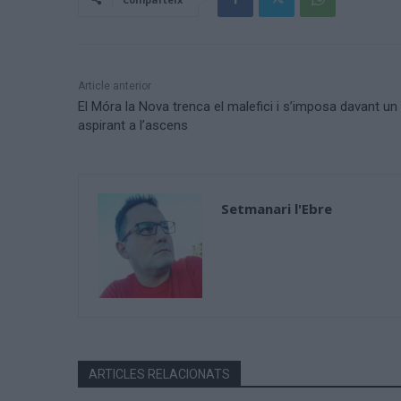
Article anterior
El Móra la Nova trenca el malefici i s’imposa davant un
aspirant a l’ascens
Setmanari l'Ebre
ARTICLES RELACIONATS