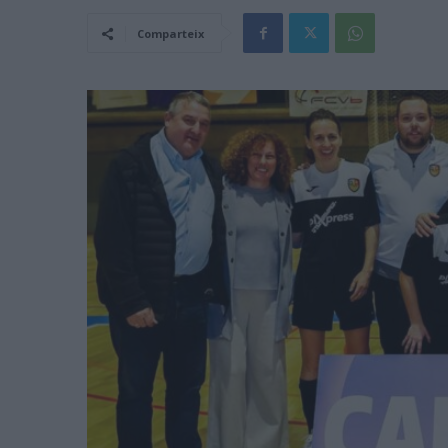
Comparteix