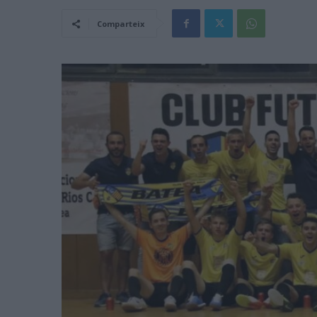
Comparteix