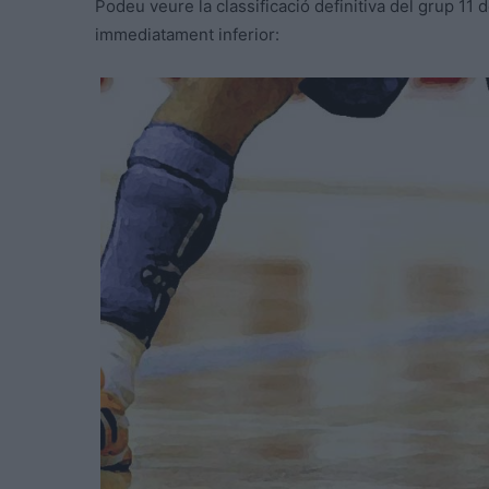
Podeu veure la classificació definitiva del grup 11 
immediatament inferior: