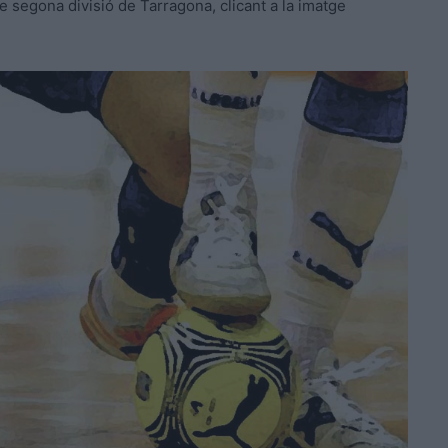
de segona divisió de Tarragona, clicant a la imatge