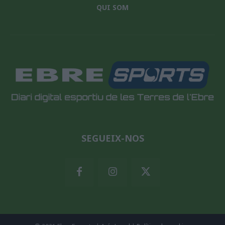
QUI SOM
SEGUEIX-NOS