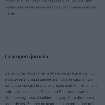
controlar el joc i a tenir la possessió de la pilota, amb
moltes aproximacions a l’àrea rival però sense ocasions
clares.
La propera jornada:
Els de la capital de la Terra Alta es desplaçaran de nou,
en la tercera jornada que jugaran fora de casa, en un
partit que marcarà la sisena jornada amb l’enfrontament
entre dos candidats a l’ascens al Pou Nou davant el
Masdenverge, actual colíder del grup. Serà dissabte a
partir de les 16 hores de la tarde en un partit, que tot i