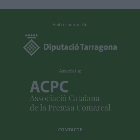
Amb el suport de
Associat a:
CONTACTE