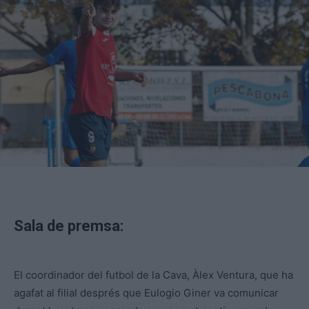
Sala de premsa:
El coordinador del futbol de la Cava, Àlex Ventura, que ha
agafat al filial després que Eulogio Giner va comunicar