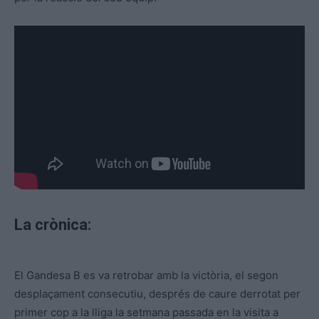
La crònica:
El Gandesa B es va retrobar amb la victòria, el segon
desplaçament consecutiu, després de caure derrotat per
primer cop a la lliga la setmana passada en la visita a