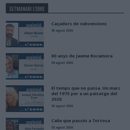
SETMANARI L'EBRE
Caçadors de subvencions
05 agost 2026
80 anys de Jaume Rocamora
04 agost 2026
El temps que no passa. Un marc
del 1975 per a un paisatge del
2026
03 agost 2026
Calia que passés a Tortosa
02 agost 2026