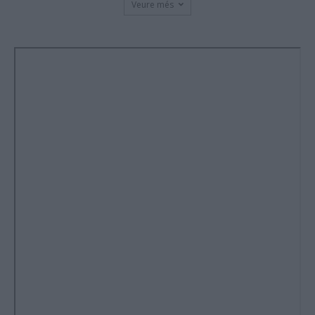
Veure més