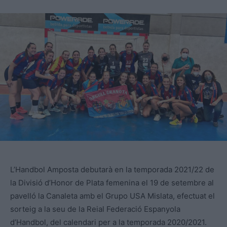
L’Handbol Amposta debutarà en la temporada 2021/22 de
la Divisió d’Honor de Plata femenina el 19 de setembre al
pavelló la Canaleta amb el Grupo USA Mislata, efectuat el
sorteig a la seu de la Reial Federació Espanyola
d’Handbol, del calendari per a la temporada 2020/2021.