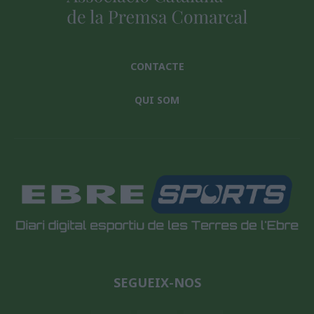
CONTACTE
QUI SOM
SEGUEIX-NOS