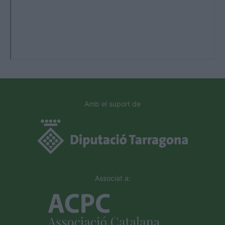
Amb el suport de
Associat a: