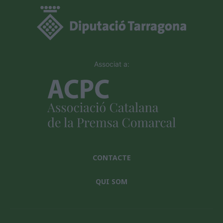
Associat a:
CONTACTE
QUI SOM