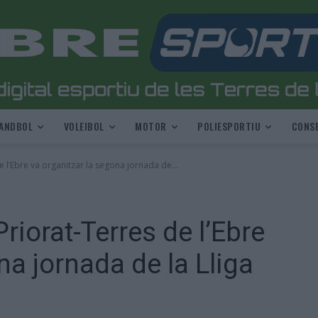
ANDBOL
VOLEIBOL
MOTOR
POLIESPORTIU
CONSE
de l’Ebre va organitzar la segona jornada de...
Priorat-Terres de l’Ebre
na jornada de la Lliga