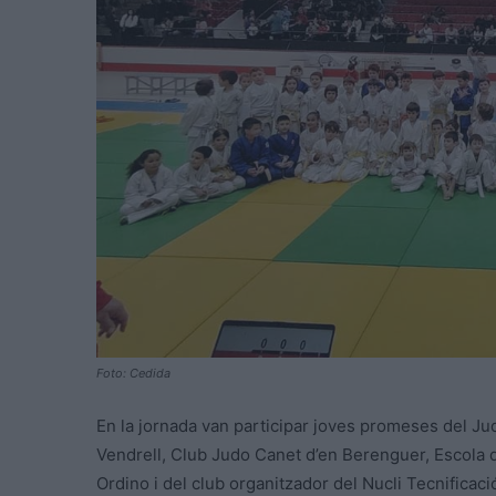
Foto: Cedida
En la jornada van participar joves promeses del Ju
Vendrell, Club Judo Canet d’en Berenguer, Escola
Ordino i del club organitzador del Nucli Tecnificaci