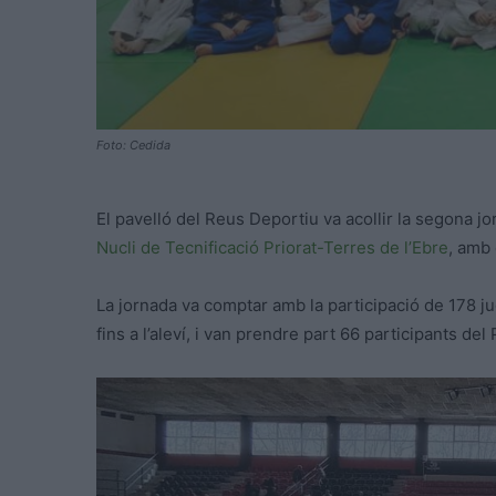
Foto: Cedida
El pavelló del Reus Deportiu va acollir la segona jo
Nucli de Tecnificació Priorat-Terres de l’Ebre
, amb
La jornada va comptar amb la participació de 178 ju
fins a l’aleví, i van prendre part 66 participants del