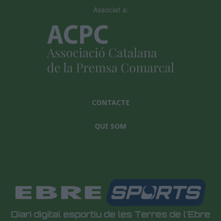
Associat a:
CONTACTE
QUI SOM