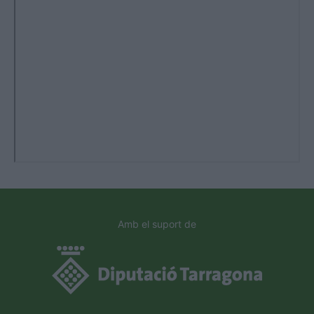
Amb el suport de