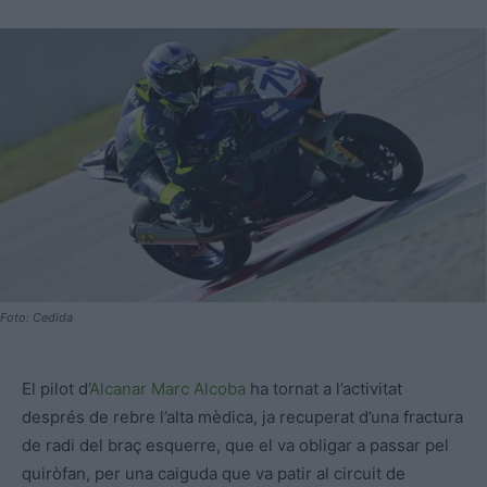
Foto: Cedida
El pilot d’
Alcanar
Marc Alcoba
ha tornat a l’activitat
després de rebre l’alta mèdica, ja recuperat d’una fractura
de radi del braç esquerre, que el va obligar a passar pel
quiròfan, per una caiguda que va patir al circuit de