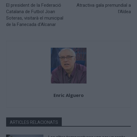
El president de la Federació
Atractiva gala premundial a
Catalana de Futbol Joan
l’Aldea
Soteras, visitarà el municipal
de la Fanecada d’Alcanar
Enric Alguero
ARTICLES RELACIONATS