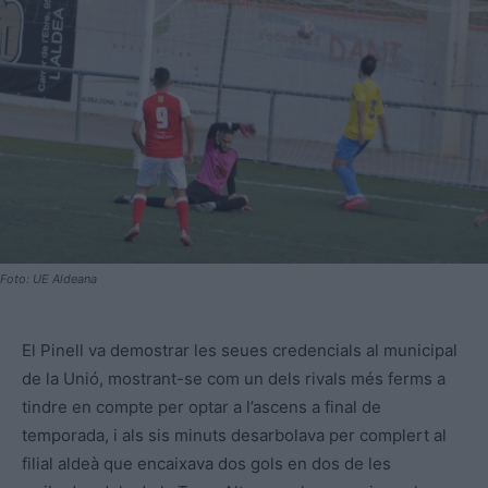
Foto: UE Aldeana
El Pinell va demostrar les seues credencials al municipal
de la Unió, mostrant-se com un dels rivals més ferms a
tindre en compte per optar a l’ascens a final de
temporada, i als sis minuts desarbolava per complert al
filial aldeà que encaixava dos gols en dos de les