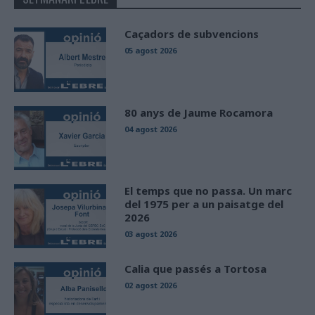
Caçadors de subvencions
05 agost 2026
80 anys de Jaume Rocamora
04 agost 2026
El temps que no passa. Un marc
del 1975 per a un paisatge del
2026
03 agost 2026
Calia que passés a Tortosa
02 agost 2026