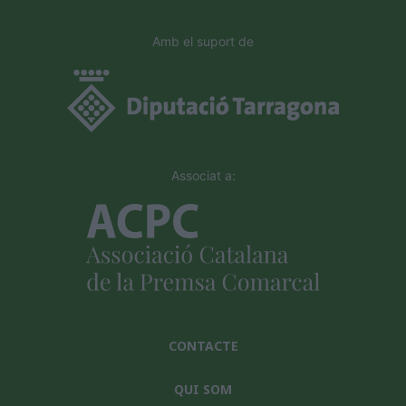
Amb el suport de
Associat a:
CONTACTE
QUI SOM