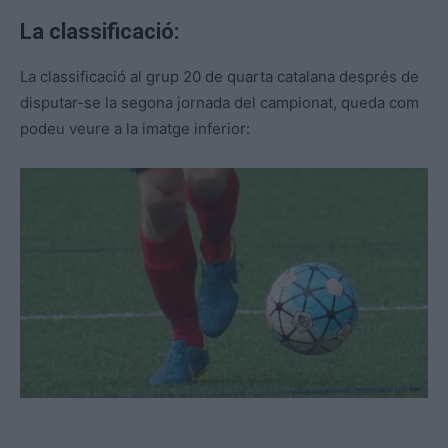
La classificació:
La classificació al grup 20 de quarta catalana després de
disputar-se la segona jornada del campionat, queda com
podeu veure a la imatge inferior: