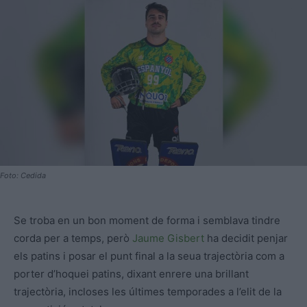
Foto: Cedida
Se troba en un bon moment de forma i semblava tindre
corda per a temps, però
Jaume Gisbert
ha decidit penjar
els patins i posar el punt final a la seua trajectòria com a
porter d’hoquei patins, dixant enrere una brillant
trajectòria, incloses les últimes temporades a l’elit de la