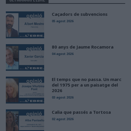
Caçadors de subvencions
05 agost 2026
80 anys de Jaume Rocamora
04 agost 2026
El temps que no passa. Un marc
del 1975 per a un paisatge del
2026
03 agost 2026
Calia que passés a Tortosa
02 agost 2026