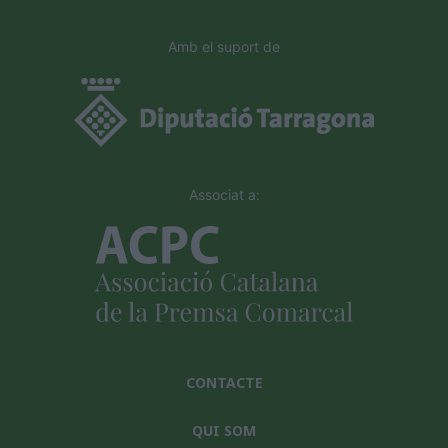
Amb el suport de
Associat a:
CONTACTE
QUI SOM