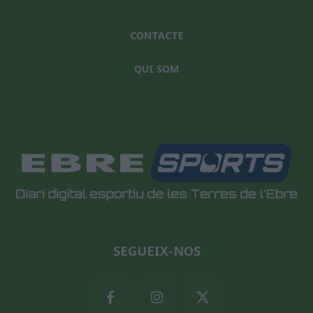
CONTACTE
QUI SOM
SEGUEIX-NOS