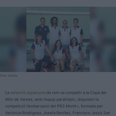
Foto: Cedida
La
selecció espanyola
de rem va competir a la Copa del
Món de Varese, amb l’equip paralímpic, disputant la
competició l’embarcació del PR3 Mixt4+, formada per
Verónica Rodríguez, Josefa Benítez, Francisco Jesús San