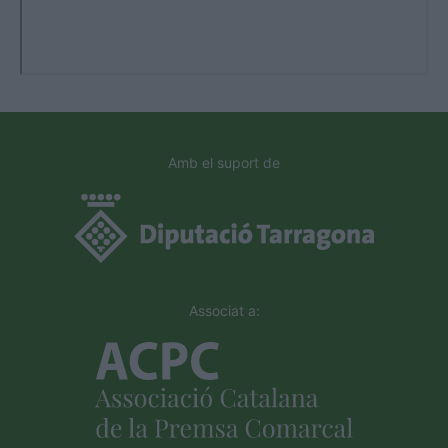
Amb el suport de
Associat a: