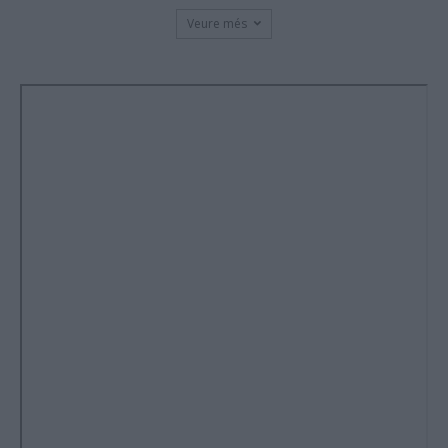
Veure més