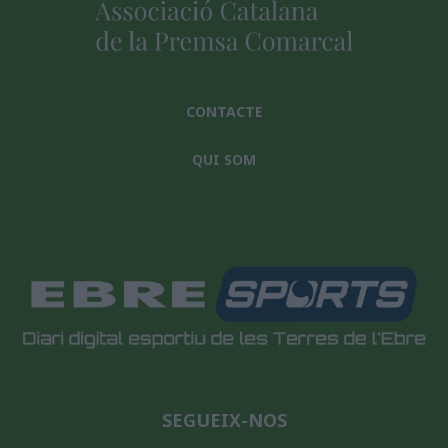
CONTACTE
QUI SOM
SEGUEIX-NOS