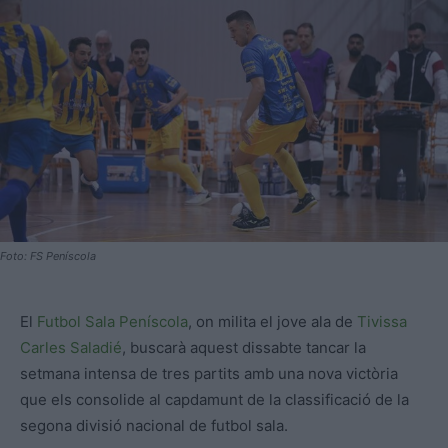
Foto: FS Peníscola
El
Futbol Sala Peníscola
, on milita el jove ala de
Tivissa
Carles Saladié
, buscarà aquest dissabte tancar la
setmana intensa de tres partits amb una nova victòria
que els consolide al capdamunt de la classificació de la
segona divisió nacional de futbol sala.