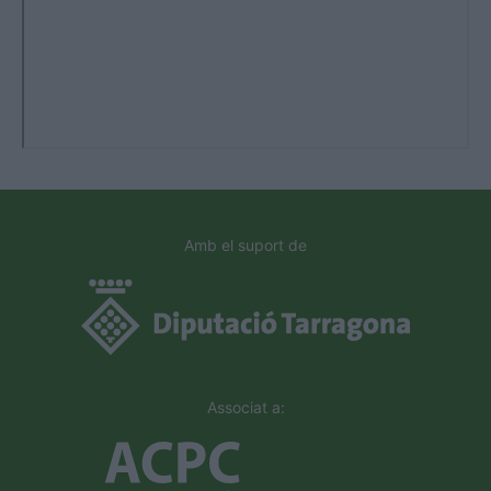
Amb el suport de
Associat a: