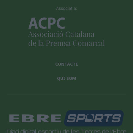
Associat a:
CONTACTE
QUI SOM