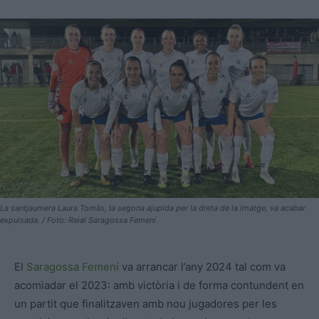
La santjaumera Laura Tomàs, la segona ajupida per la dreta de la imatge, va acabar
expulsada. / Foto: Reial Saragossa Femení
El
Saragossa Femení
va arrancar l’any 2024 tal com va
acomiadar el 2023: amb victòria i de forma contundent en
un partit que finalitzaven amb nou jugadores per les