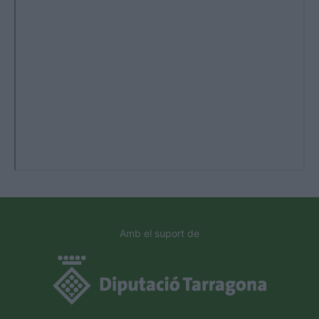
Amb el suport de