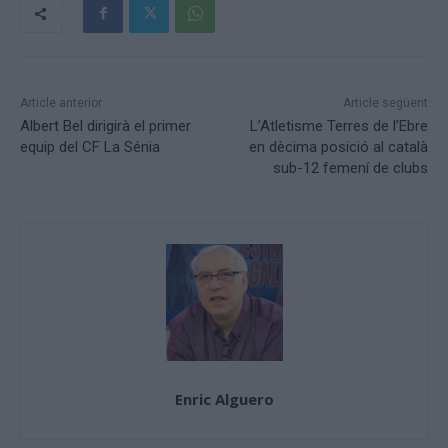
Article anterior
Article següent
Albert Bel dirigirà el primer
L’Atletisme Terres de l’Ebre
equip del CF La Sénia
en dècima posició al català
sub-12 femení de clubs
Enric Alguero