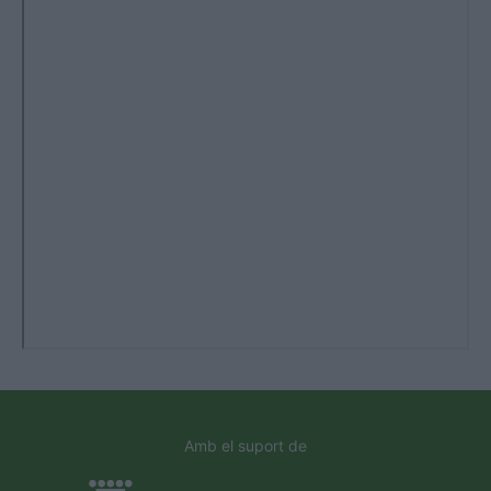
Amb el suport de