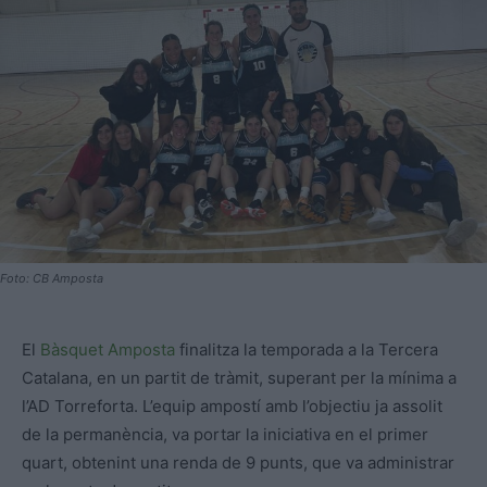
Foto: CB Amposta
El
Bàsquet Amposta
finalitza la temporada a la Tercera
Catalana, en un partit de tràmit, superant per la mínima a
l’AD Torreforta. L’equip ampostí amb l’objectiu ja assolit
de la permanència, va portar la iniciativa en el primer
quart, obtenint una renda de 9 punts, que va administrar