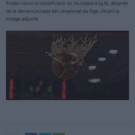
Podeu veure la classificació de 3a catalana (g.8), després
de la darrera jornada del campionat de lliga, clicant la
imatge adjunta: