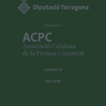
Associat a:
CONTACTE
QUI SOM