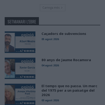
Carrega més
SETMANARI L'EBRE
Caçadors de subvencions
05 agost 2026
80 anys de Jaume Rocamora
04 agost 2026
El temps que no passa. Un marc
del 1975 per a un paisatge del
2026
03 agost 2026