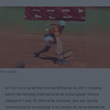
Foto: Cedida
Ian Barroeta
va arribar a la semifinal de la vint-i-tresena
edició del torneig internacional de la European Tennis
categoria 1 sub-16, Memorial Juncosa, que per quinta
consecutiva es va disputar a les pistes de terra batuda de