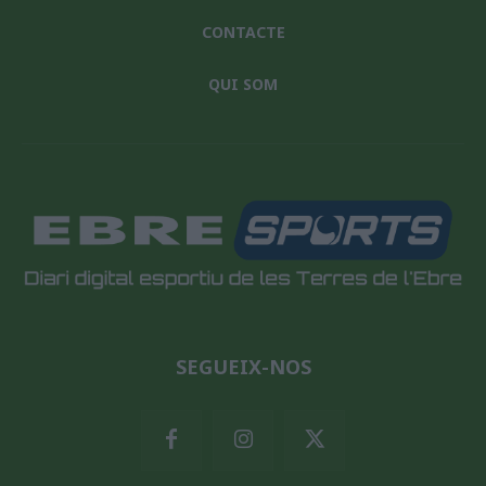
CONTACTE
QUI SOM
SEGUEIX-NOS