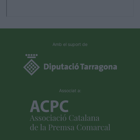
Amb el suport de
Associat a: