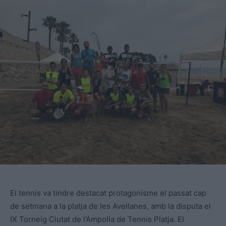
El tennis va tindre destacat protagonisme el passat cap
de setmana a la platja de les Avellanes, amb la disputa el
IX Torneig Ciutat de l’Ampolla de Tennis Platja. El