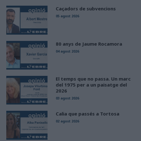
Caçadors de subvencions
05 agost 2026
80 anys de Jaume Rocamora
04 agost 2026
El temps que no passa. Un marc
del 1975 per a un paisatge del
2026
03 agost 2026
Calia que passés a Tortosa
02 agost 2026