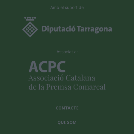
Amb el suport de
Associat a:
CONTACTE
QUI SOM