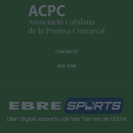
CONTACTE
QUI SOM