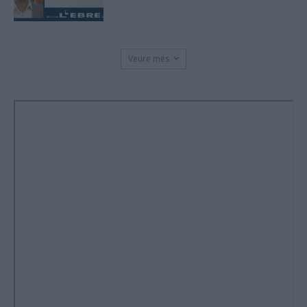
Veure més