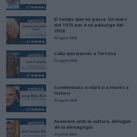
El temps que no passa. Un marc
del 1975 per a un paisatge del
2026
03 agost 2026
Calia que passés a Tortosa
02 agost 2026
Condemnats a viure (i a morir) a
l’infern
01 agost 2026
Avancem amb la cultura, defugim
de la demagògia
31 juliol 2026