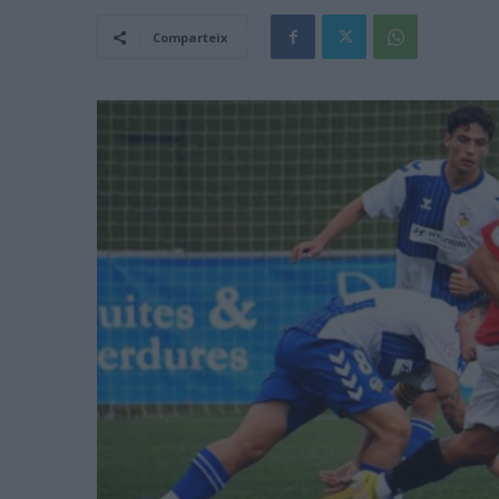
Comparteix