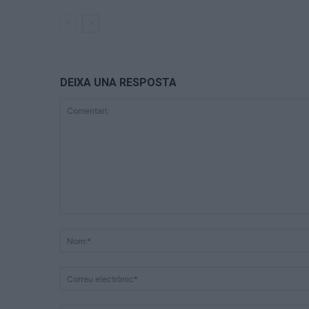
DEIXA UNA RESPOSTA
Comentari: