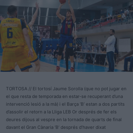
TORTOSA // El tortosí Jaume Sorolla (que no pot jugar en
el que resta de temporada en estar-se recuperant d’una
intervenció lesió a la mà) i el Barça ‘B’ estan a dos partits
d’assolir el retorn a la Lliga LEB Or després de fer els
deures dijous al vespre en la tornada de quarts de final
davant el Gran Cànaria ‘B’ després d’haver dixat