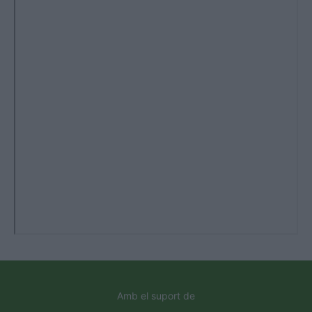
Amb el suport de