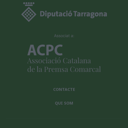
Associat a:
CONTACTE
QUI SOM