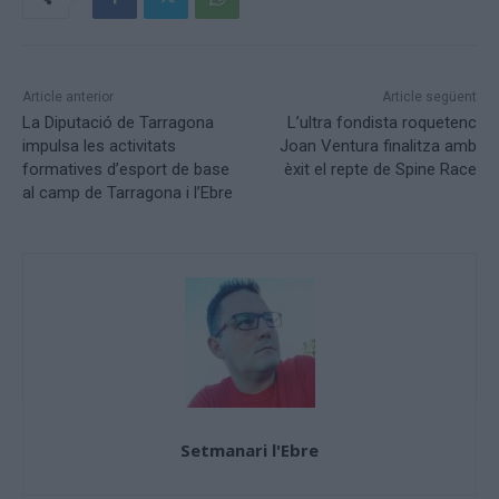
Article anterior
Article següent
La Diputació de Tarragona
L’ultra fondista roquetenc
impulsa les activitats
Joan Ventura finalitza amb
formatives d’esport de base
èxit el repte de Spine Race
al camp de Tarragona i l’Ebre
Setmanari l'Ebre