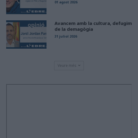
01 agost 2026
Avancem amb la cultura, defugim
de la demagògia
31 juliol 2026
Veure més