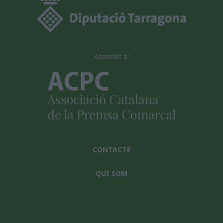
Associat a:
CONTACTE
QUI SOM