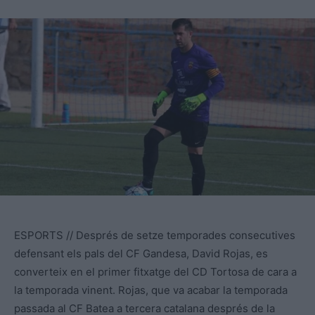
ESPORTS // Després de setze temporades consecutives
defensant els pals del CF Gandesa, David Rojas, es
converteix en el primer fitxatge del CD Tortosa de cara a
la temporada vinent. Rojas, que va acabar la temporada
passada al CF Batea a tercera catalana després de la