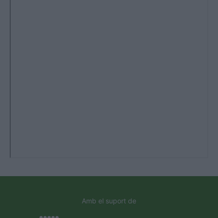
Amb el suport de