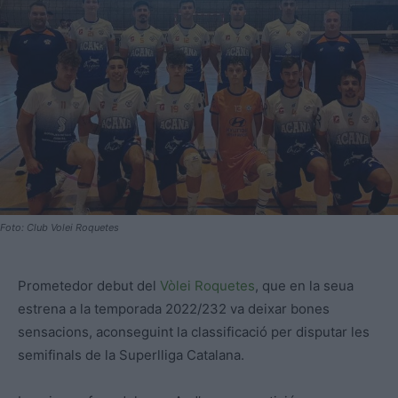
Foto: Club Volei Roquetes
Prometedor debut del
Vòlei Roquetes
, que en la seua
estrena a la temporada 2022/232 va deixar bones
sensacions, aconseguint la classificació per disputar les
semifinals de la Superlliga Catalana.