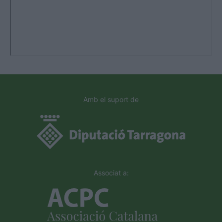
Amb el suport de
Associat a: