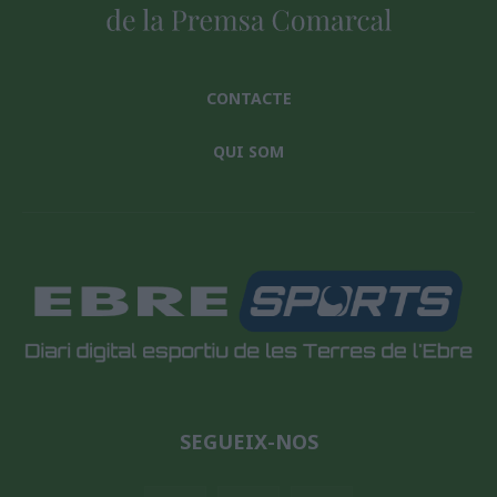
CONTACTE
QUI SOM
SEGUEIX-NOS