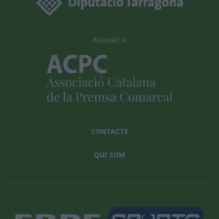
Associat a:
CONTACTE
QUI SOM