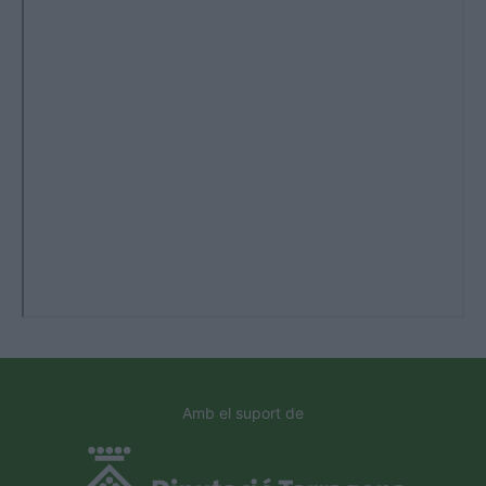
Amb el suport de