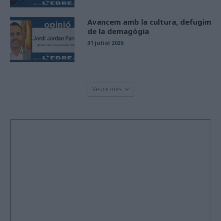
Avancem amb la cultura, defugim
de la demagògia
31 juliol 2026
Veure més