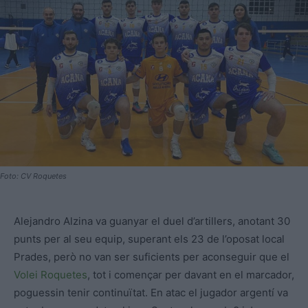
Foto: CV Roquetes
Alejandro Alzina va guanyar el duel d’artillers, anotant 30
punts per al seu equip, superant els 23 de l’oposat local
Prades, però no van ser suficients per aconseguir que el
Volei Roquetes
, tot i començar per davant en el marcador,
poguessin tenir continuïtat. En atac el jugador argentí va