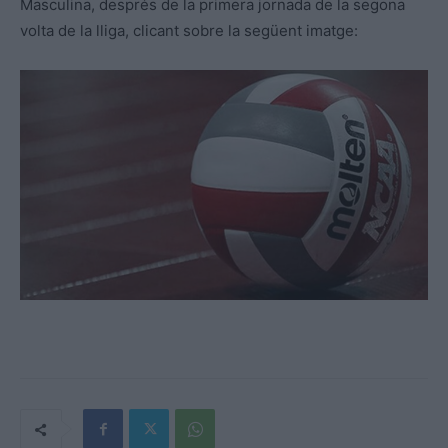
Masculina, després de la primera jornada de la segona
volta de la lliga, clicant sobre la següent imatge: