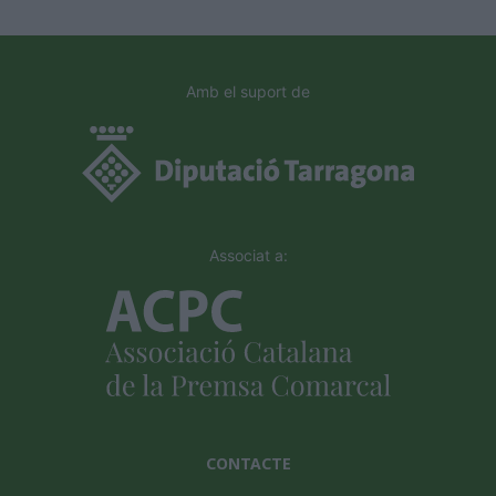
Amb el suport de
Associat a:
CONTACTE