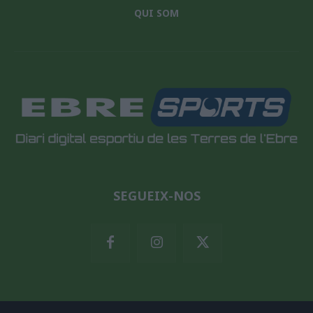
QUI SOM
SEGUEIX-NOS