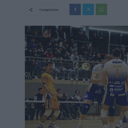
Comparteix