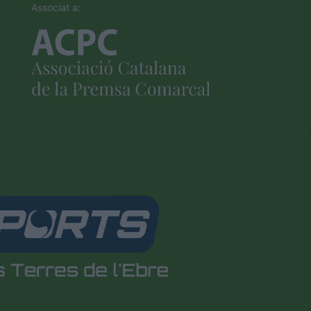
Associat a: