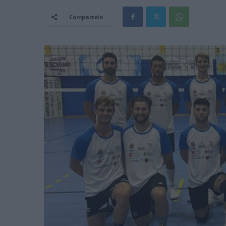
Comparteix