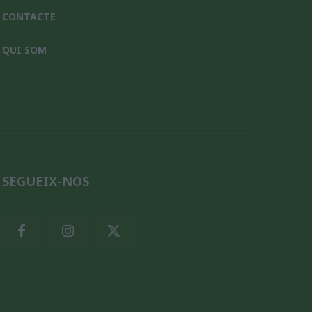
CONTACTE
QUI SOM
SEGUEIX-NOS