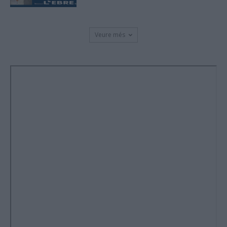
Veure més