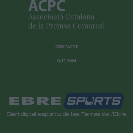
CONTACTE
QUI SOM