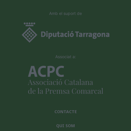
Amb el suport de
Associat a:
CONTACTE
QUI SOM