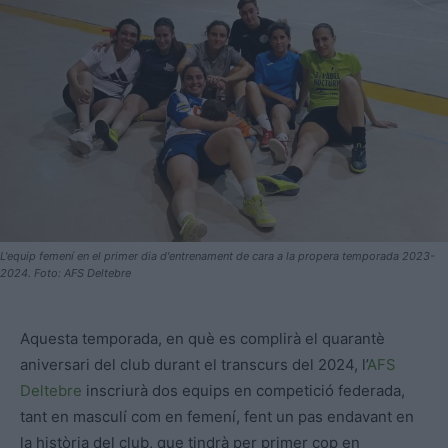
L'equip femení en el primer dia d'entrenament de cara a la propera temporada 2023-
2024. Foto: AFS Deltebre
Aquesta temporada, en què es complirà el quarantè
aniversari del club durant el transcurs del 2024, l’
AFS
Deltebre
inscriurà dos equips en competició federada,
tant en masculí com en femení, fent un pas endavant en
la història del club, que tindrà per primer cop en