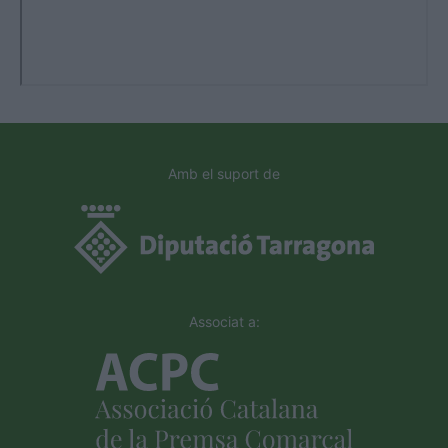
Amb el suport de
Associat a: