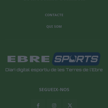
CONTACTE
QUI SOM
SEGUEIX-NOS