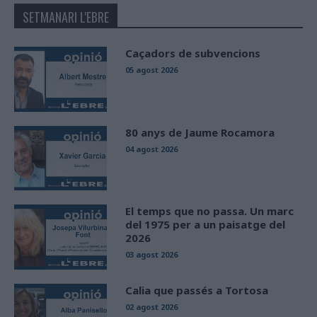
SETMANARI L'EBRE
Caçadors de subvencions
05 agost 2026
80 anys de Jaume Rocamora
04 agost 2026
El temps que no passa. Un marc
del 1975 per a un paisatge del
2026
03 agost 2026
Calia que passés a Tortosa
02 agost 2026