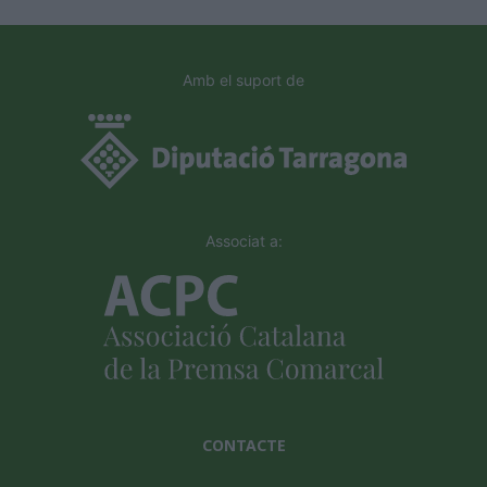
Amb el suport de
Associat a:
CONTACTE