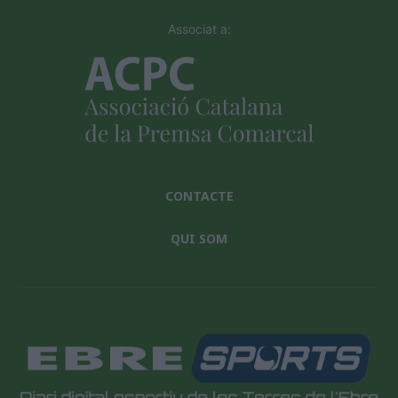
Associat a:
CONTACTE
QUI SOM