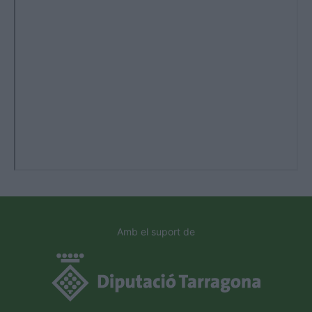
Amb el suport de