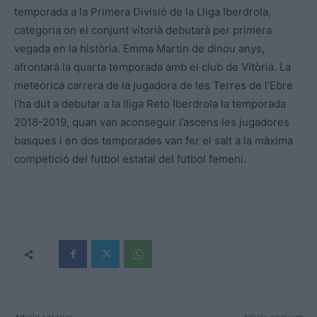
temporada a la Primera Divisió de la Lliga Iberdrola,
categoria on el conjunt vitorià debutarà per primera
vegada en la història. Emma Martin de dinou anys,
afrontarà la quarta temporada amb el club de Vitòria. La
meteòrica carrera de la jugadora de les Terres de l’Ebre
l’ha dut a debutar a la lliga Reto Iberdrola la temporada
2018-2019, quan van aconseguir l’ascens les jugadores
basques i en dos temporades van fer el salt a la màxima
competició del futbol estatal del futbol femení.