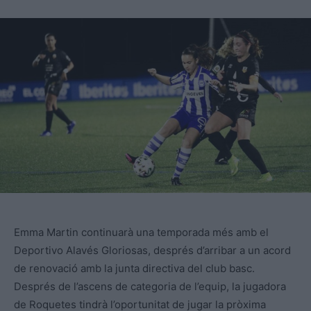
Emma Martin continuarà una temporada més amb el
Deportivo Alavés Gloriosas, després d’arribar a un acord
de renovació amb la junta directiva del club basc.
Després de l’ascens de categoria de l’equip, la jugadora
de Roquetes tindrà l’oportunitat de jugar la pròxima