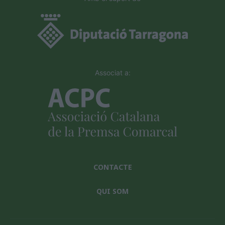
Associat a:
CONTACTE
QUI SOM