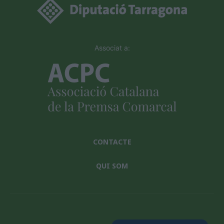
Associat a:
CONTACTE
QUI SOM