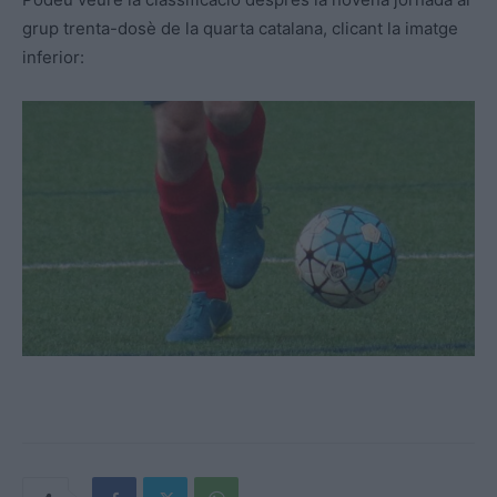
grup trenta-dosè de la quarta catalana, clicant la imatge
inferior: