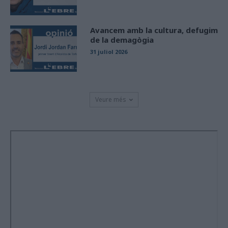
Avancem amb la cultura, defugim
de la demagògia
31 juliol 2026
Veure més