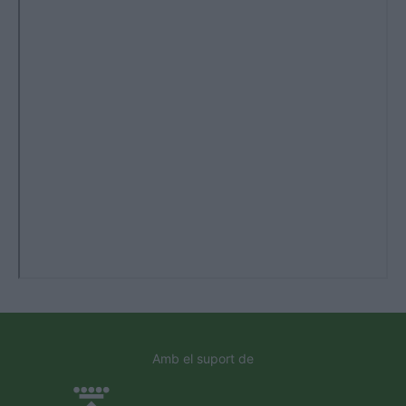
Amb el suport de