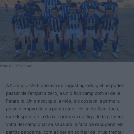
Foto: CE Olímpic ME
A l’
Olímpic ME
li deixava un regust agredolç el no poder
passar de l’empat a zero, a un difícil camp com el de la
Fatarella. Un empat que, a més, els costava la primera
posició emparellats a punts amb l’Horta de Sant Joan,
que després de la darrera jornada de lliga de la primera
volta del campionat se situa ara, a falta de recuperar els
partits pendents, com a líder en solitari del grup trenta-