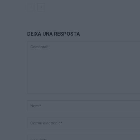
DEIXA UNA RESPOSTA
Comentari: