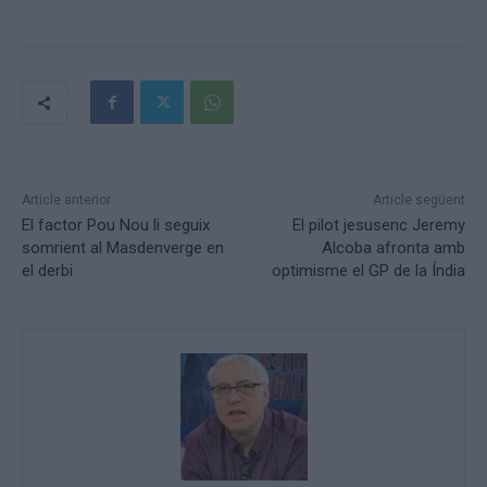
Article anterior
Article següent
El factor Pou Nou li seguix
El pilot jesusenc Jeremy
somrient al Masdenverge en
Alcoba afronta amb
el derbi
optimisme el GP de la Índia