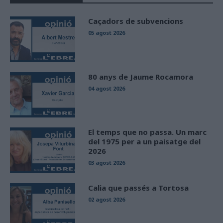
Caçadors de subvencions
05 agost 2026
80 anys de Jaume Rocamora
04 agost 2026
El temps que no passa. Un marc
del 1975 per a un paisatge del
2026
03 agost 2026
Calia que passés a Tortosa
02 agost 2026