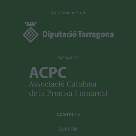
Amb el suport de
Associat a:
CONTACTE
QUI SOM