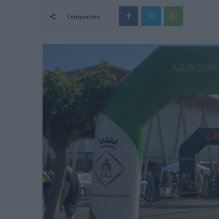
Comparteix