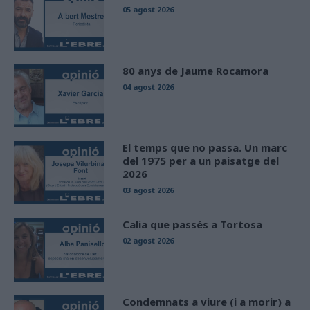
05 agost 2026
80 anys de Jaume Rocamora
04 agost 2026
El temps que no passa. Un marc
del 1975 per a un paisatge del
2026
03 agost 2026
Calia que passés a Tortosa
02 agost 2026
Condemnats a viure (i a morir) a