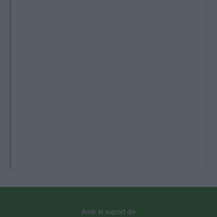
Amb el suport de