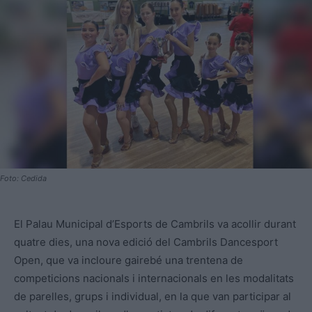
Foto: Cedida
El Palau Municipal d’Esports de Cambrils va acollir durant
quatre dies, una nova edició del Cambrils Dancesport
Open, que va incloure gairebé una trentena de
competicions nacionals i internacionals en les modalitats
de parelles, grups i individual, en la que van participar al