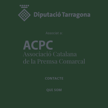
Associat a:
CONTACTE
QUI SOM