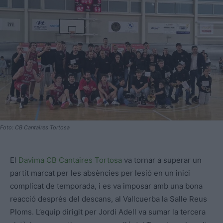
Foto: CB Cantaires Tortosa
El
Davima CB Cantaires Tortosa
va tornar a superar un
partit marcat per les absències per lesió en un inici
complicat de temporada, i es va imposar amb una bona
reacció després del descans, al Vallcuerba la Salle Reus
Ploms. L’equip dirigit per Jordi Adell va sumar la tercera