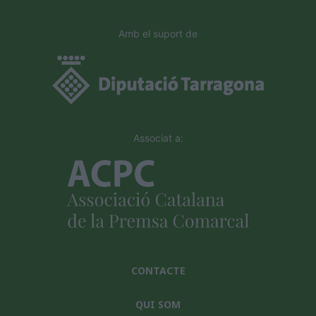
Amb el suport de
Associat a:
CONTACTE
QUI SOM