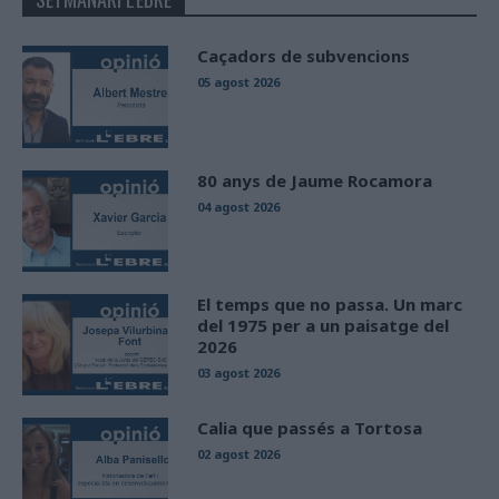
Caçadors de subvencions
05 agost 2026
80 anys de Jaume Rocamora
04 agost 2026
El temps que no passa. Un marc
del 1975 per a un paisatge del
2026
03 agost 2026
Calia que passés a Tortosa
02 agost 2026