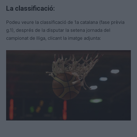
La classificació:
Podeu veure la classificació de 1a catalana (fase prèvia
g.1), després de la disputar la setena jornada del
campionat de lliga, clicant la imatge adjunta: