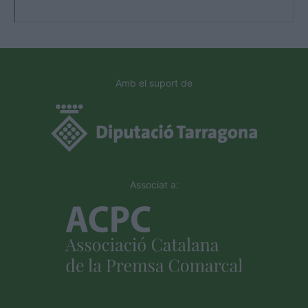
Amb el suport de
Associat a: