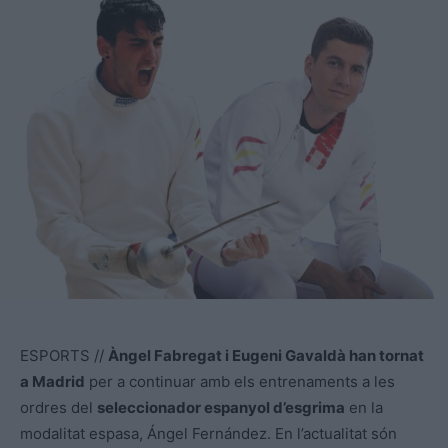
ESPORTS //
Àngel Fabregat i Eugeni Gavaldà han tornat
a Madrid
per a continuar amb els entrenaments a les
ordres del
seleccionador espanyol d’esgrima
en la
modalitat espasa, Ángel Fernández. En l’actualitat són