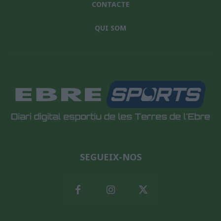
CONTACTE
QUI SOM
SEGUEIX-NOS