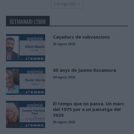
Carrega més
SETMANARI L'EBRE
Caçadors de subvencions
05 agost 2026
80 anys de Jaume Rocamora
04 agost 2026
El temps que no passa. Un marc
del 1975 per a un paisatge del
2026
03 agost 2026